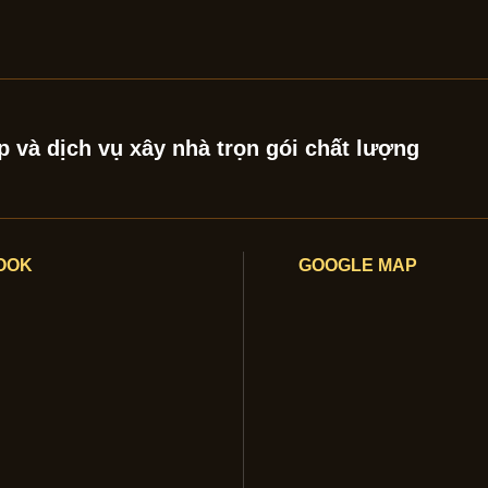
 và dịch vụ xây nhà trọn gói chất lượng
OOK
GOOGLE MAP