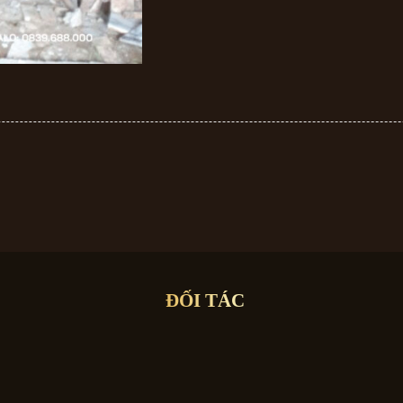
ĐỐI TÁC