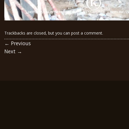
Trackbacks are closed, but you can
post a comment
.
←
Previous
Next
→