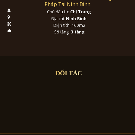
Pháp Tại Ninh Bình
Chủ đầu tư:
Chị Trang
Địa chỉ:
Ninh Bình
Diện tích: 160m2
Số tầng:
3 tầng
ĐỐI TÁC