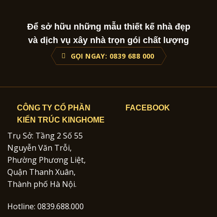
Để sở hữu những mẫu thiết kế nhà đẹp
và dịch vụ xây nhà trọn gói chất lượng
GỌI NGAY: 0839 688 000
CÔNG TY CỔ PHẦN
FACEBOOK
KIẾN TRÚC KINGHOME
Trụ Sở: Tầng 2 Số 55
Nguyễn Văn Trỗi,
Phường Phương Liệt,
Quận Thanh Xuân,
Thành phố Hà Nội.
Hotline: 0839.688.000