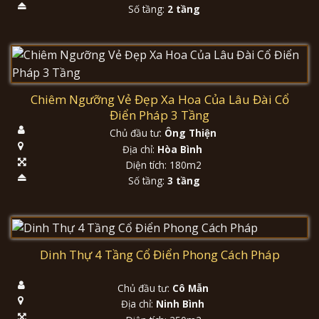
Số tầng:
2 tầng
Chiêm Ngưỡng Vẻ Đẹp Xa Hoa Của Lâu Đài Cổ
Điển Pháp 3 Tầng
Chủ đầu tư:
Ông Thiện
Địa chỉ:
Hòa Bình
Diện tích: 180m2
Số tầng:
3 tầng
Dinh Thự 4 Tầng Cổ Điển Phong Cách Pháp
Chủ đầu tư:
Cô Mẫn
Địa chỉ:
Ninh Bình