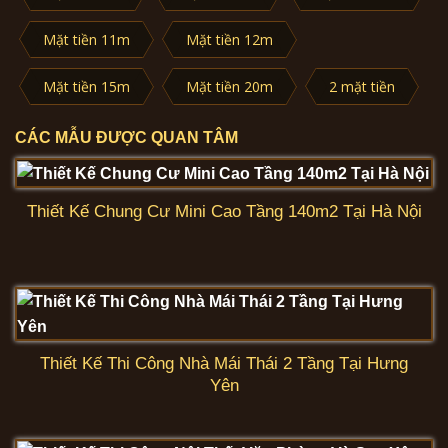
Mặt tiền 11m
Mặt tiền 12m
Mặt tiền 15m
Mặt tiền 20m
2 mặt tiền
CÁC MẪU ĐƯỢC QUAN TÂM
Thiết Kế Chung Cư Mini Cao Tầng 140m2 Tại Hà Nội
Thiết Kế Thi Công Nhà Mái Thái 2 Tầng Tại Hưng
Yên