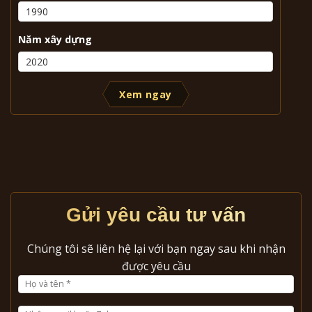
Năm xây dựng
Xem ngay
Gửi yêu cầu tư vấn
Chúng tôi sẽ liên hệ lại với bạn ngay sau khi nhận
được yêu cầu