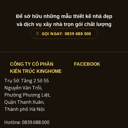
Để sở hữu những mẫu thiết kế nhà đẹp
và dịch vụ xây nhà trọn gói chất lượng
GỌI NGAY: 0839 688 000
CÔNG TY CỔ PHẦN
FACEBOOK
KIẾN TRÚC KINGHOME
Trụ Sở: Tầng 2 Số 55
Nguyễn Văn Trỗi,
Phường Phương Liệt,
Quận Thanh Xuân,
Thành phố Hà Nội.
Hotline: 0839.688.000