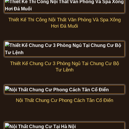
Thiết Kế Thi Công Nội Thất Văn Phòng Và Spa Xông
Hơi Đá Muối
Thiết Kế Chung Cư 3 Phòng Ngủ Tại Chung Cư Bộ
Tư Lệnh
Nội Thất Chung Cư Phong Cách Tân Cổ Điển