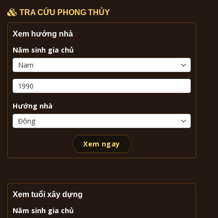
TRA CỨU PHONG THỦY
Xem hướng nhà
Năm sinh gia chủ
Hướng nhà
Xem ngay
Xem tuổi xây dựng
Năm sinh gia chủ