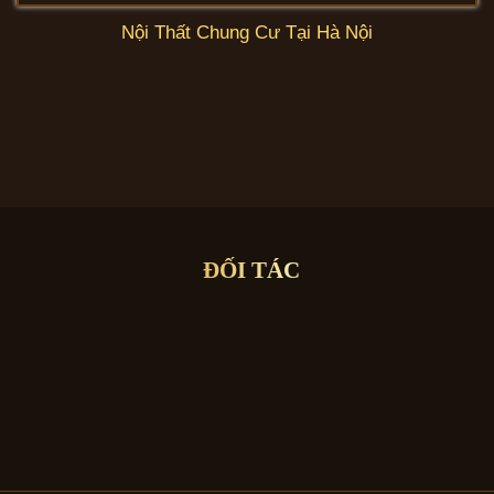
Nội Thất Chung Cư Tại Hà Nội
ĐỐI TÁC