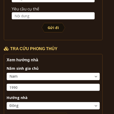
Yêu cầu cụ thể
Gửi đi
TRA CỨU PHONG THỦY
Xem hướng nhà
Năm sinh gia chủ
Hướng nhà