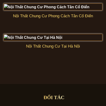
Nội Thất Chung Cư Phong Cách Tân Cổ Điển
Nội Thất Chung Cư Tại Hà Nội
ĐỐI TÁC