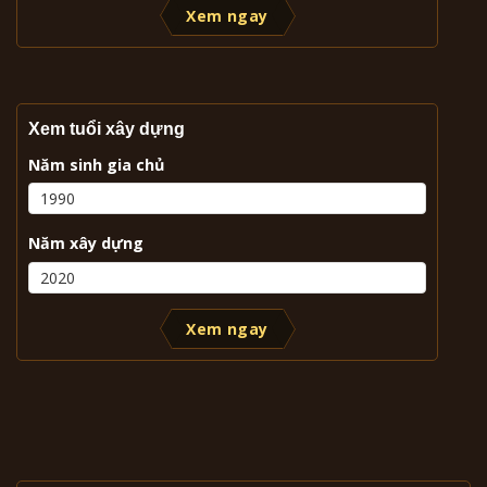
Xem ngay
Xem tuổi xây dựng
Năm sinh gia chủ
Năm xây dựng
Xem ngay