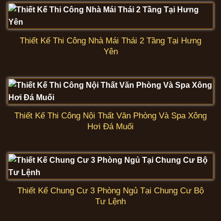
Thiết Kế Thi Công Nhà Mái Thái 2 Tầng Tại Hưng
Yên
Thiết Kế Thi Công Nội Thất Văn Phòng Và Spa Xông
Hơi Đá Muối
Thiết Kế Chung Cư 3 Phòng Ngủ Tại Chung Cư Bộ
Tư Lệnh